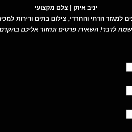
– יניב איתן
יניב איתן | צלם מקצועי
 למגזר הדתי והחרדי, צילום בתים ודירות למכיר
שמח לדבר! השאירו פרטים ונחזור אליכם בהקדם.