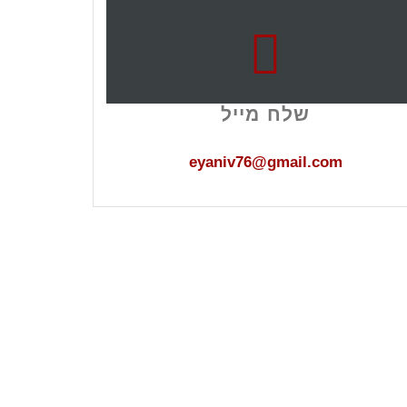
שלח מייל
eyaniv76@gmail.com