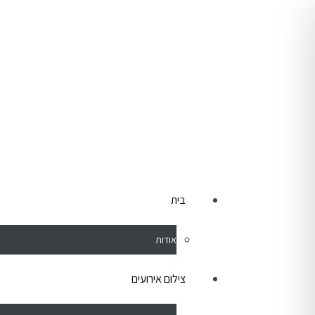
לתוכן
בית
אודות
צילום אירועים