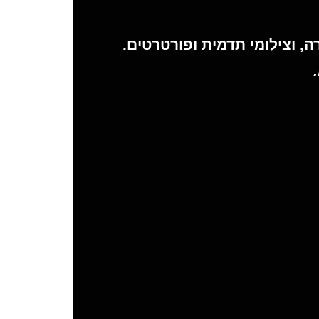
ה, וצילומי תדמית ופורטרטים.