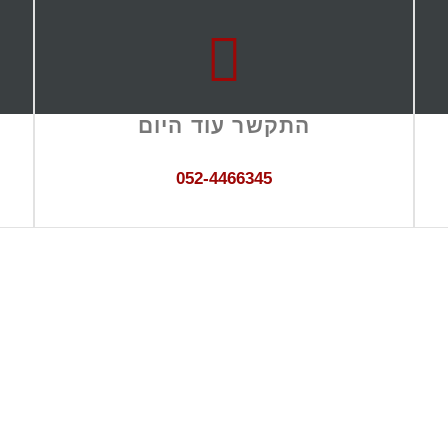
התקשר עוד היום
052-4466345