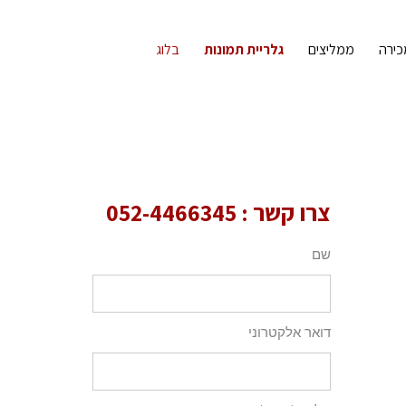
כירה
ממליצים
גלריית תמונות
בלוג
צרו קשר :
052-4466345
שם
דואר אלקטרוני