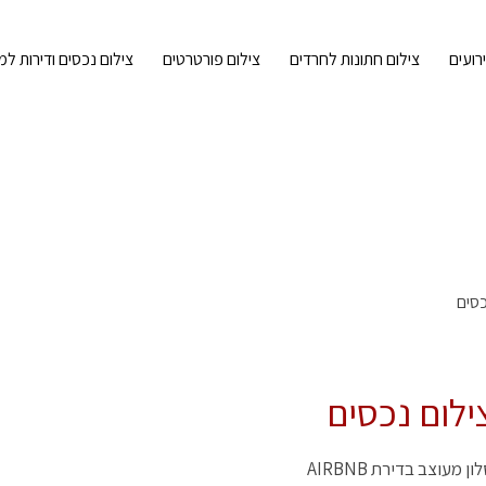
רועים
צילום חתונות לחרדים
צילום פורטרטים
צילום נכסים ודירות למ