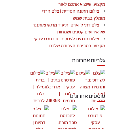
מקצועי שיוציא אתכם לאור
צילום חתונה חסידית | צלם חרדי
מומלץ בבית שמש
צלם דתי לווארט: תיעוד מרגש ואותנטי
של אירועים קטנים ושמחות
צילום תדמית לעסקים: פורטרט עסקי
מקצועי בסביבת העבודה שלכם
גלריות אחרונות
פוסטים אחרונים