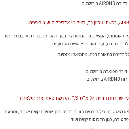
ת AIRBNB בירושלים
מית אומנותי, המשלב בין התאורה הטבעית הקיימת בדירה או בנכס – אור
ולדים צהובה, עם תאורת פלאשים מקצועיים.
ל הדירה בתאורה רכה, מחמיאה ומזמינה.
ת AIRBNB בירושלים
T/S. (עדשת סאמייאנג נפלאה:)
א מאפשרת צילום בתים בזווית רחבה, תוך שמירת קווים ישרים, ומניעת
פקטיבה, כגון התכנסות קווים ועוד.