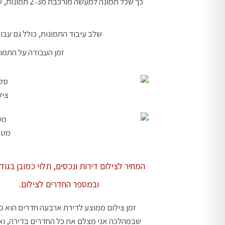
כך שכל תמונה
שלב עיבוד התמונות, כולל גם עבוד
זמן העבודה על התמונות בפו
ציל
מטבח
המחיר לצילום דירות ונכסים, תלוי כמובן בגוד
ובמספר החדרים לצילום.
זמן צילום ממוצע לדירת ארבעה חדרים הוא כ
שבמהלכה אני מצלם את כל החדרים בדירה, וא