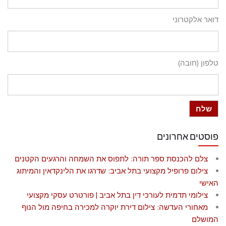
דואר אלקטרוני
טלפון (חובה)
פוסטים אחרונים
צלם להכנסת ספר תורה: לתפוס את השמחה והרגעים הקטנים
צילום פרופיל מקצועי בתל אביב: שדרגו את הלינקדאין והמיתוג
האישי
צילומי תדמית לעורכי דין בתל אביב | פורטרט עסקי מקצועי
מאחורי העדשה: צילום דירת יוקרה למכירה בחיפה מול הנוף
המושלם