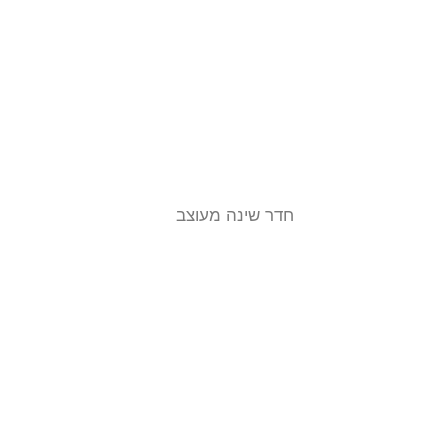
חדר שינה מעוצב