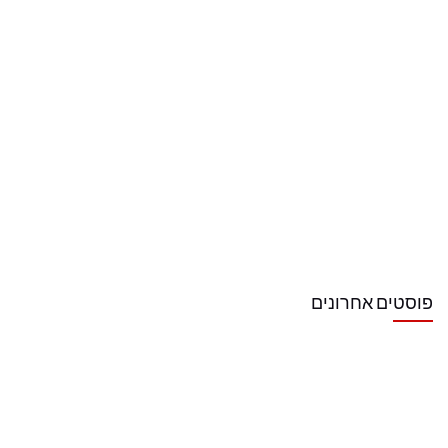
פוסטים אחרונים