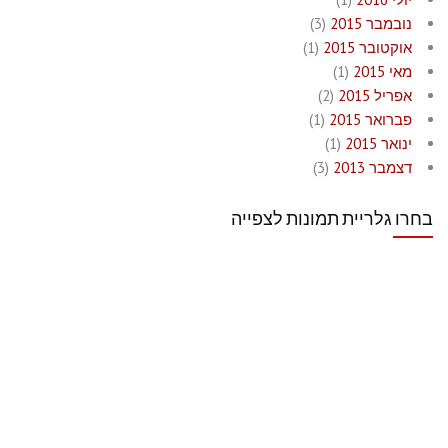
נובמבר 2015
(3)
אוקטובר 2015
(1)
מאי 2015
(1)
אפריל 2015
(2)
פברואר 2015
(1)
ינואר 2015
(1)
דצמבר 2013
(3)
בחרו גלריית תמונות לצפייה