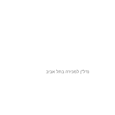
נדל"ן למכירה בתל אביב