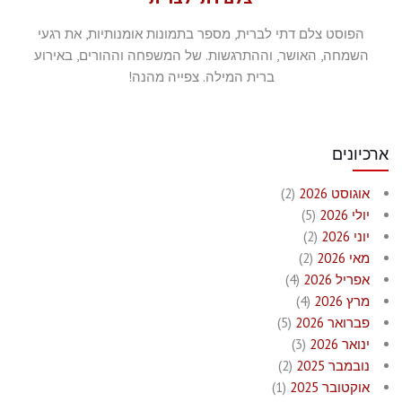
הפוסט צלם דתי לברית, מספר בתמונות אומנותיות, את רגעי
השמחה, האושר, וההתרגשות. של המשפחה וההורים, באירוע
ברית המילה. צפייה מהנה!
ארכיונים
אוגוסט 2026
(2)
יולי 2026
(5)
יוני 2026
(2)
מאי 2026
(2)
אפריל 2026
(4)
מרץ 2026
(4)
פברואר 2026
(5)
ינואר 2026
(3)
נובמבר 2025
(2)
אוקטובר 2025
(1)