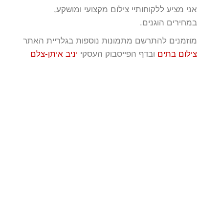
אני מציע ללקוחותיי צילום מקצועי ומושקע,
במחירים הוגנים.
מוזמנים להתרשם מתמונות נוספות בגלריית האתר
צילום בתים
ובדף הפייסבוק העסקי
יניב איתן-צלם