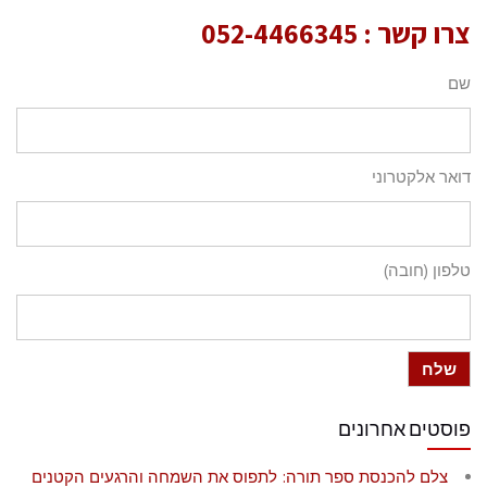
צרו קשר :
052-4466345
שם
דואר אלקטרוני
טלפון (חובה)
פוסטים אחרונים
צלם להכנסת ספר תורה: לתפוס את השמחה והרגעים הקטנים