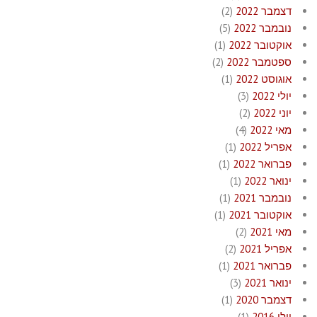
דצמבר 2022
(2)
נובמבר 2022
(5)
אוקטובר 2022
(1)
ספטמבר 2022
(2)
אוגוסט 2022
(1)
יולי 2022
(3)
יוני 2022
(2)
מאי 2022
(4)
אפריל 2022
(1)
פברואר 2022
(1)
ינואר 2022
(1)
נובמבר 2021
(1)
אוקטובר 2021
(1)
מאי 2021
(2)
אפריל 2021
(2)
פברואר 2021
(1)
ינואר 2021
(3)
דצמבר 2020
(1)
יולי 2016
(1)