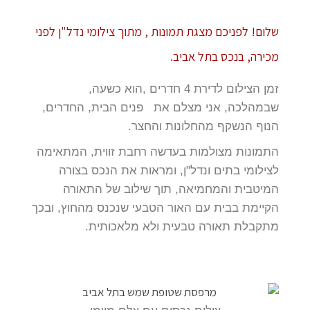
שלום! לפניכם מצגת תמונות , מתוך צילומי נדל"ן לפני
מכירה, בנכס בתל אביב.
זמן הצילום לדירת 4 חדרים ,הוא כשעה,
שבמהלכה, אני מצלם את פנים הבית, החדרים,
הנוף הנשקף מהחלונות והחצר.
התמונות מצולמות בעדשה רחבת זווית, המתאימה
לצילומי בתים ונדל"ן, ומראות את הנכס בצורה
המיטבית והמחמיאה, תוך שילוב של התאורה
הקיימת בבית עם האור הטבעי שנכנס מהחוץ, ובכך
מתקבלת תאורה טבעית ולא מלאכותית.