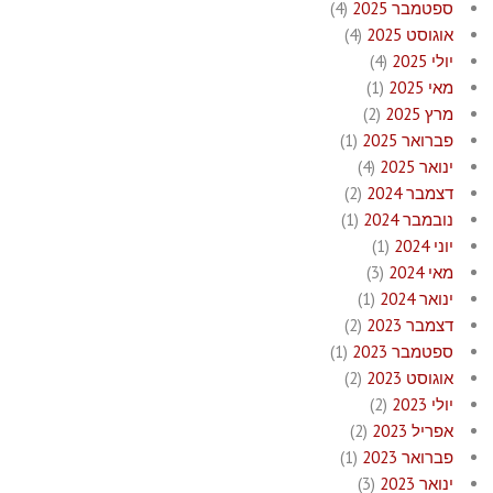
ספטמבר 2025
(4)
אוגוסט 2025
(4)
יולי 2025
(4)
מאי 2025
(1)
מרץ 2025
(2)
פברואר 2025
(1)
ינואר 2025
(4)
דצמבר 2024
(2)
נובמבר 2024
(1)
יוני 2024
(1)
מאי 2024
(3)
ינואר 2024
(1)
דצמבר 2023
(2)
ספטמבר 2023
(1)
אוגוסט 2023
(2)
יולי 2023
(2)
אפריל 2023
(2)
פברואר 2023
(1)
ינואר 2023
(3)