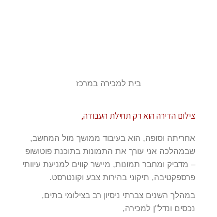
בית למכירה במרכז
צילום הדירה הוא רק תחילת העבודה,
אחריתה וסופה, הוא בעיבוד ממושך מול המחשב,
שבמהלכה אני עורך את התמונות בתוכנת פוטושופ
– מדביק ומחבר תמונות, מיישר קווים למניעת עיוותי
פרספקטיבה, תיקוני בהירות צבע וקונטרסט.
במהלך השנים צברתי ניסיון רב בצילומי בתים,
נכסים ונדל"ן למכירה,