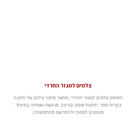
צלמים למגזר החרדי
הפוסט צלמים למגזר החרדי, מתאר סיפור צילום של חתונה
בקרית ספר. חתונת פוסט קורונה, מרגשת ושמחה במיוחד.
מוזמנים לצפות ולהתרשם מהתמונות:)