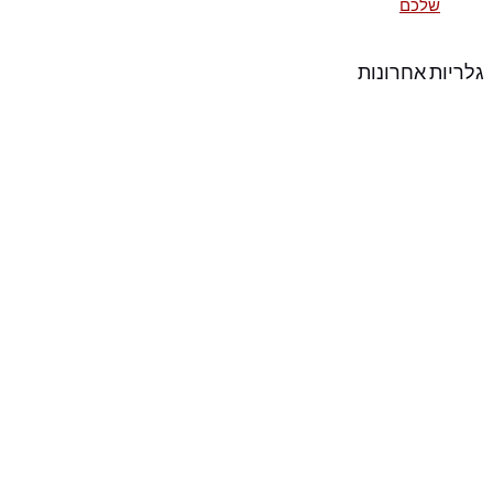
שלכם
גלריות אחרונות