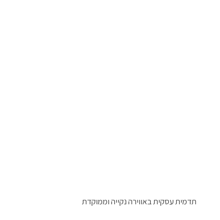
תדמית עסקית באווירה נקייה וממוקדת