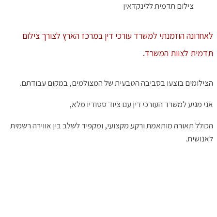
צילום תדמית ללינקדאין
לאחרונה הוזמנתי למשרד עורכי דין במרכז הארץ לצורך צילום
תדמית לצוות המשרד.
הצילומים בוצעו בסביבה הטבעית של המצולמים, במקום עבודתם.
אני מגיע למשרד העורכי דין עם ציוד סטודיו מלא,
הכולל תאורה מותאמת ורקע מקצועי, ומקפיד לשלב בין אווירה רשמית
לאנושית.