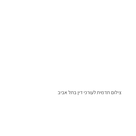
צילום תדמית לעורכי דין בתל אביב