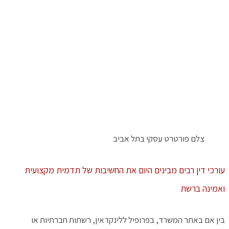
צלם פורטרט עסקי בתל אביב
עורכי דין רבים מבינים היום את החשיבות של תדמית מקצועית
ואמינה ברשת
בין אם באתר המשרד, בפרופיל ללינקדאין, רשתות חברתיות או