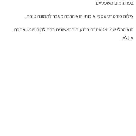
בפרסומים משפטיים.
צילום פורטרט עסקי איכותי הוא הרבה מעבר לתמונה טובה,
הוא הכלי שמייצג אתכם ברגעים הראשונים בהם לקוח פוגש אתכם –
אונליין.