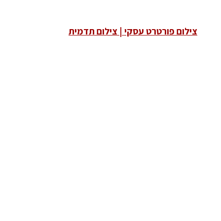
צילום פורטרט עסקי | צילום תדמית