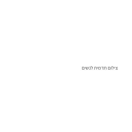
צילום תדמית לנשים