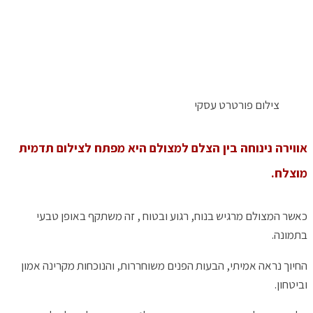
צילום פורטרט עסקי
אווירה נינוחה בין הצלם למצולם היא מפתח לצילום תדמית
מוצלח.
כאשר המצולם מרגיש בנוח, רגוע ובטוח , זה משתקף באופן טבעי
בתמונה.
החיוך נראה אמיתי, הבעות הפנים משוחררות, והנוכחות מקרינה אמון
וביטחון.