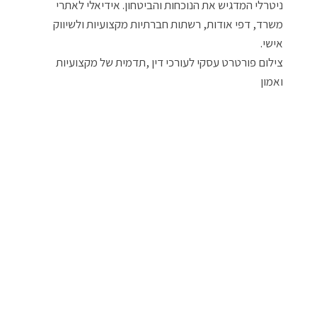
צילום פורטרט עסקי לעורכי דין ,תדמית של מקצועיות
ואמון