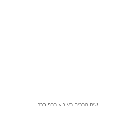
שיח חברים באירוע בבני ברק