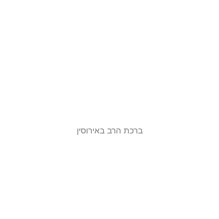
ברכת הרב באירוסין