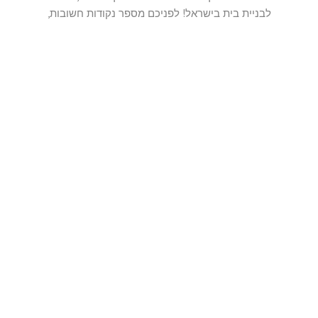
לבניית בית בישראל! לפניכם מספר נקודות חשובות,