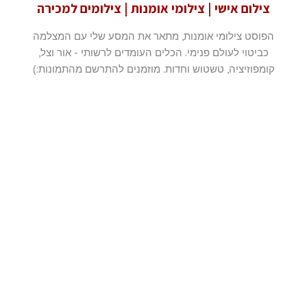
צילום אישי | צילומי אומנות | צילומים למכירה
הפוסט צילומי אומנות, מתאר את המסע שלי עם המצלמה
כביטוי לעולם פנימי. הכלים העומדים לרשותי - אור וצל,
קומפוזיציה, טשטוש וחדות. מוזמנים להתרשם מהתמונות:)