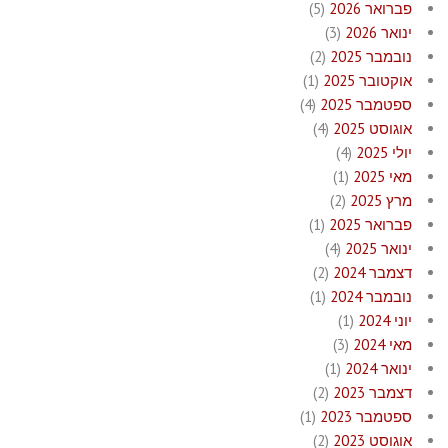
פברואר 2026
(5)
ינואר 2026
(3)
נובמבר 2025
(2)
אוקטובר 2025
(1)
ספטמבר 2025
(4)
אוגוסט 2025
(4)
יולי 2025
(4)
מאי 2025
(1)
מרץ 2025
(2)
פברואר 2025
(1)
ינואר 2025
(4)
דצמבר 2024
(2)
נובמבר 2024
(1)
יוני 2024
(1)
מאי 2024
(3)
ינואר 2024
(1)
דצמבר 2023
(2)
ספטמבר 2023
(1)
אוגוסט 2023
(2)