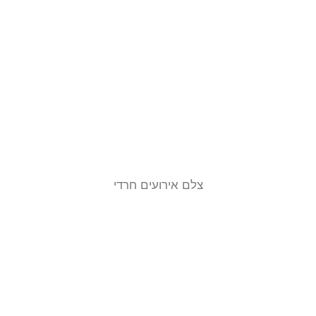
צלם אירועים חרדי