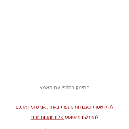
התינוק בסלפי עם האמא
להתרשמות מעבודות נוספות באתר, אני מזמין אתכם
להתרשם מהפוסט
צלם חתונות חרדי