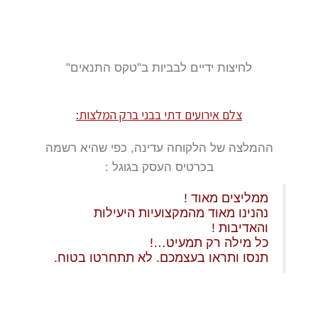
לחיצות ידיים לבביות ב"טקס התנאים"
צלם אירועים דתי בבני ברק המלצות:
ההמלצה של הלקוחה עדינה, כפי שהיא רשמה
בכרטיס העסק בגוגל :
ממליצים מאוד !
נהנינו מאוד מהמקצועיות היעילות
והאדיבות !
כל מילה רק תמעיט…!
תנסו ותראו בעצמכם. לא תתחרטו בטוח.