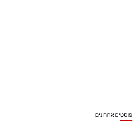
פוסטים אחרונים