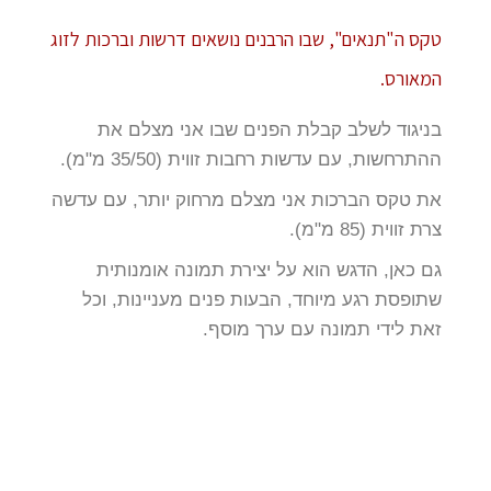
טקס ה"תנאים", שבו הרבנים נושאים דרשות וברכות לזוג
המאורס.
בניגוד לשלב קבלת הפנים שבו אני מצלם את
ההתרחשות, עם עדשות רחבות זווית (35/50 מ"מ).
את טקס הברכות אני מצלם מרחוק יותר, עם עדשה
צרת זווית (85 מ"מ).
גם כאן, הדגש הוא על יצירת תמונה אומנותית
שתופסת רגע מיוחד, הבעות פנים מעניינות, וכל
זאת לידי תמונה עם ערך מוסף.