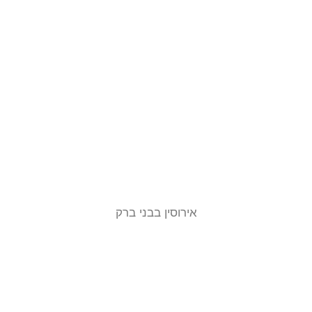
אירוסין בבני ברק