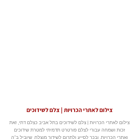
צילום לאתרי הכרויות | צלם לשידוכים
צילום לאתרי הכרויות | צלם לשידוכים בתל אביב כצלם דתי, זאת
זכות ושמחה עבורי לצלם פורטרט תדמיתי למטרת שידוכים
ואתרי הכרויות. ובכך לסייע ולתרום לשידוך מוצלח, שיוביל ב"ה