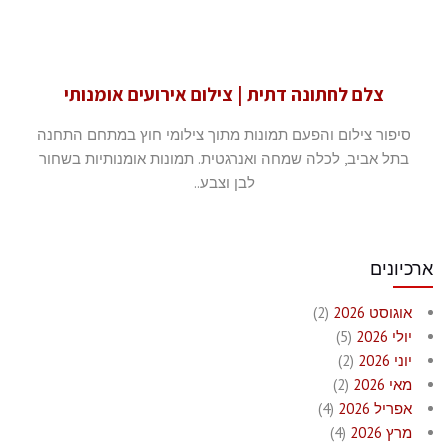
צלם לחתונה דתית | צילום אירועים אומנותי
סיפור צילום והפעם תמונות מתוך צילומי חוץ במתחם התחנה
בתל אביב, לכלה שמחה ואנרגטית. תמונות אומנותיות בשחור
לבן וצבע..
ארכיונים
אוגוסט 2026
(2)
יולי 2026
(5)
יוני 2026
(2)
מאי 2026
(2)
אפריל 2026
(4)
מרץ 2026
(4)