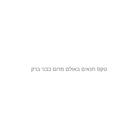
טקס תנאים באולם מרום בבני ברק