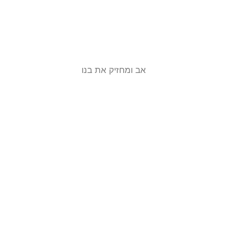
אב ומחזיק את בנו