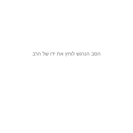
הסב הנרגש לוחץ את ידו של הרב