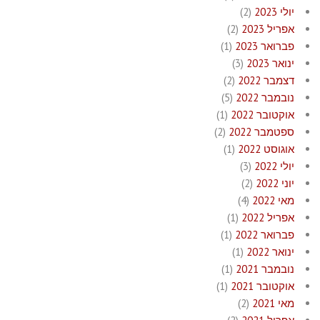
יולי 2023
(2)
אפריל 2023
(2)
פברואר 2023
(1)
ינואר 2023
(3)
דצמבר 2022
(2)
נובמבר 2022
(5)
אוקטובר 2022
(1)
ספטמבר 2022
(2)
אוגוסט 2022
(1)
יולי 2022
(3)
יוני 2022
(2)
מאי 2022
(4)
אפריל 2022
(1)
פברואר 2022
(1)
ינואר 2022
(1)
נובמבר 2021
(1)
אוקטובר 2021
(1)
מאי 2021
(2)