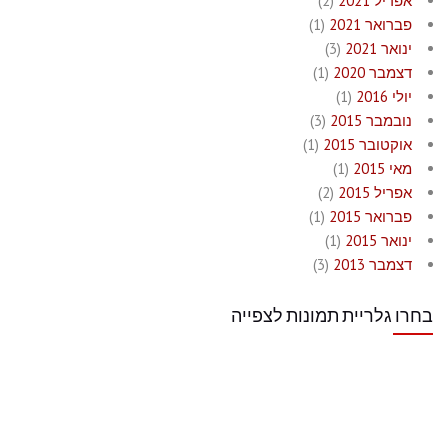
אפריל 2021
(2)
פברואר 2021
(1)
ינואר 2021
(3)
דצמבר 2020
(1)
יולי 2016
(1)
נובמבר 2015
(3)
אוקטובר 2015
(1)
מאי 2015
(1)
אפריל 2015
(2)
פברואר 2015
(1)
ינואר 2015
(1)
דצמבר 2013
(3)
בחרו גלריית תמונות לצפייה