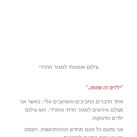
צילום אומנותי למגזר החרדי
"ילדים זה שמחה.."
אחד הדברים החביבים והאהובים עליי, כאשר אני
מצלם אירועים למגזר הדתי והחרדי, הוא צילום
ילדים ותינוקות.
אני נפעם כל פעם מחדש מההתרגשות, הקסם