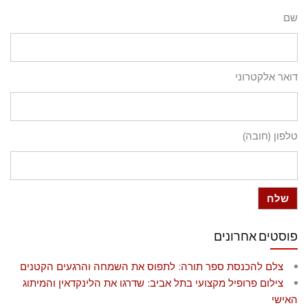
שם
דואר אלקטרוני
טלפון (חובה)
פוסטים אחרונים
צלם להכנסת ספר תורה: לתפוס את השמחה והרגעים הקטנים
צילום פרופיל מקצועי בתל אביב: שדרגו את הלינקדאין והמיתוג
האישי