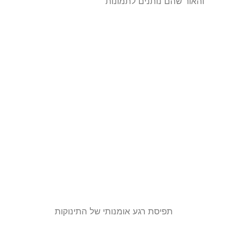
והאור שהם נותנים לתמונות
תפיסת רגע אומנותי של התינוקות