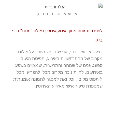
אירוע אירוסין בבני ברק
לפניכם תמונות מתוך אירוע אירוסין באולם "מרום" בבני
ברק.
כצלם אירועים דתי, אני שם דגש מיוחד על צילום
מקרוב של ההתרחשויות באירוע, תפיסת רגעים
ספונטאנים של שמחה והתרגשות, שמצויים בשפע
באירועים, להיות נוכח מקרוב מבלי להפריע ומבלי
ל"תפוס מקום". וכל זאת למסגר לתמונה אומנותית
שמספרת סיפור אישי מאירוע האירוסין.