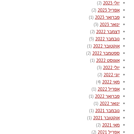
יולי 2023
(2)
אפריל 2023
(2)
פברואר 2023
(1)
ינואר 2023
(3)
דצמבר 2022
(2)
נובמבר 2022
(5)
אוקטובר 2022
(1)
ספטמבר 2022
(2)
אוגוסט 2022
(1)
יולי 2022
(3)
יוני 2022
(2)
מאי 2022
(4)
אפריל 2022
(1)
פברואר 2022
(1)
ינואר 2022
(1)
נובמבר 2021
(1)
אוקטובר 2021
(1)
מאי 2021
(2)
אפריל 2021
(2)