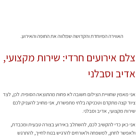
האווירה המיוחדת והקדושה שמלווה את החופה והאירוע.
צלם אירועים חרדי: שירות מקצועי,
אדיב וסבלני
אני מאמין שחוויית הצילום חשובה לא פחות מהתוצאה הסופית. לכן, לצד
ציוד קצה מתקדם וטכניקה בלתי מתפשרת, אני מחויב להעניק לכם
שירות מקצועי, אדיב וסבלני.
אני כאן כדי להקשיב לכם, להשתלב באירוע בצורה טבעית ומכבדת,
ולאפשר לחתן, למשפחה ולאורחים להרגיש בנוח לחייך, להתרגש