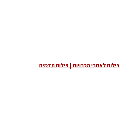
צילום לאתרי הכרויות | צילום תדמית