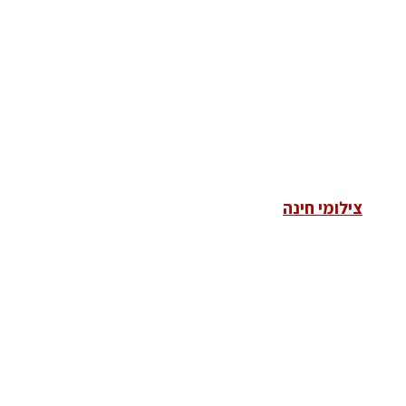
צילומי חינה