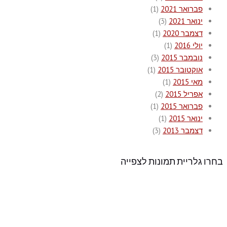
פברואר 2021
(1)
ינואר 2021
(3)
דצמבר 2020
(1)
יולי 2016
(1)
נובמבר 2015
(3)
אוקטובר 2015
(1)
מאי 2015
(1)
אפריל 2015
(2)
פברואר 2015
(1)
ינואר 2015
(1)
דצמבר 2013
(3)
בחרו גלריית תמונות לצפייה