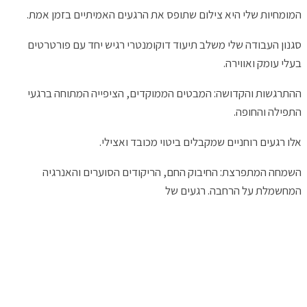
המומחיות שלי היא צילום שתופס את הרגעים האמיתיים בזמן אמת.
סגנון העבודה שלי משלב תיעוד דוקומנטרי רגיש יחד עם פורטרטים
בעלי עומק ואווירה.
ההתרגשות והקדושה: המבטים הממוקדים, הציפייה המתוחה ברגעי
התפילה והחופה.
אלו רגעים רוחניים שמקבלים ביטוי מכובד ואצילי.
השמחה המתפרצת: החיבוק החם, הריקודים הסוערים והאנרגיה
המחשמלת על הרחבה. רגעים של