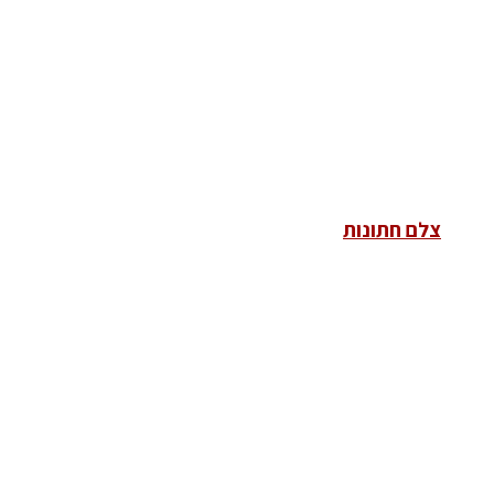
צלם חתונות