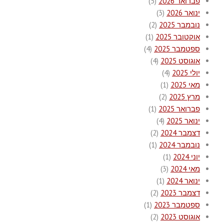
פברואר 2026
(5)
ינואר 2026
(3)
נובמבר 2025
(2)
אוקטובר 2025
(1)
ספטמבר 2025
(4)
אוגוסט 2025
(4)
יולי 2025
(4)
מאי 2025
(1)
מרץ 2025
(2)
פברואר 2025
(1)
ינואר 2025
(4)
דצמבר 2024
(2)
נובמבר 2024
(1)
יוני 2024
(1)
מאי 2024
(3)
ינואר 2024
(1)
דצמבר 2023
(2)
ספטמבר 2023
(1)
אוגוסט 2023
(2)