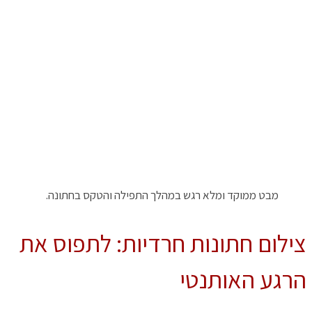
מבט ממוקד ומלא רגש במהלך התפילה והטקס בחתונה.
צילום חתונות חרדיות: לתפוס את
הרגע האותנטי