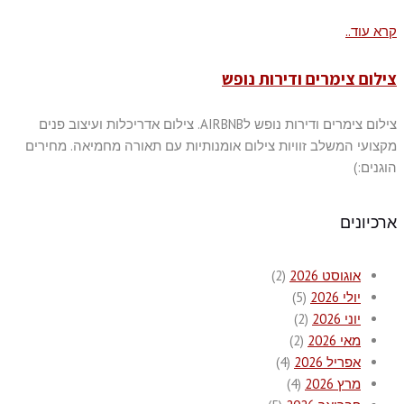
קרא עוד..
צילום צימרים ודירות נופש
צילום צימרים ודירות נופש לAIRBNB. צילום אדריכלות ועיצוב פנים
מקצועי המשלב זוויות צילום אומנותיות עם תאורה מחמיאה. מחירים
הוגנים:)
ארכיונים
אוגוסט 2026
(2)
יולי 2026
(5)
יוני 2026
(2)
מאי 2026
(2)
אפריל 2026
(4)
מרץ 2026
(4)