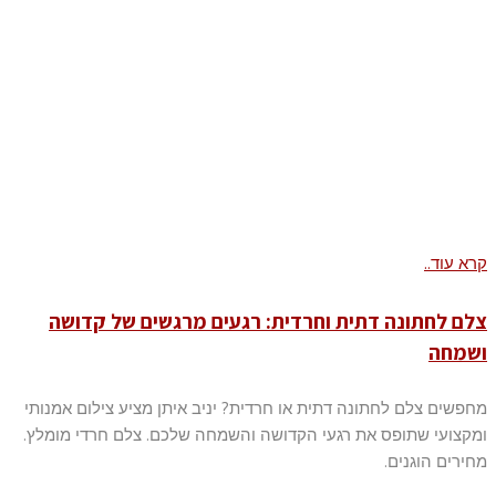
קרא עוד..
צלם לחתונה דתית וחרדית: רגעים מרגשים של קדושה
ושמחה
מחפשים צלם לחתונה דתית או חרדית? יניב איתן מציע צילום אמנותי
ומקצועי שתופס את רגעי הקדושה והשמחה שלכם. צלם חרדי מומלץ.
מחירים הוגנים.