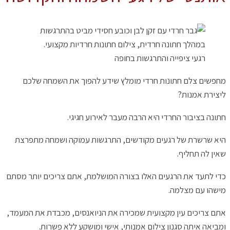
רגעי ציפייה והתרגשות בחופה
מחפשים צלם חתונות חרדי מומלץ שידע להפוך את השמחה שלכם
ליצירת אמנות?
חתונה בציבור החרדי היא הרבה מעבר לאירוע חגיגי.
היא שרשרת של רגעים מקודשים, התרגשות עמוקה ושמחה מתפרצת
שאין לה תחליף.
כדי לתעד את הרגעים האלו בצורה המושלמת, אתם צריכים יותר מסתם
מישהו עם מצלמה.
אתם צריכים עין מקצועית שמכירה את הניואנסים, מכבדת את המעמד,
ומביאה איתה סגנון צילום אמנותי, אישי ומושקע ללא פשרות.