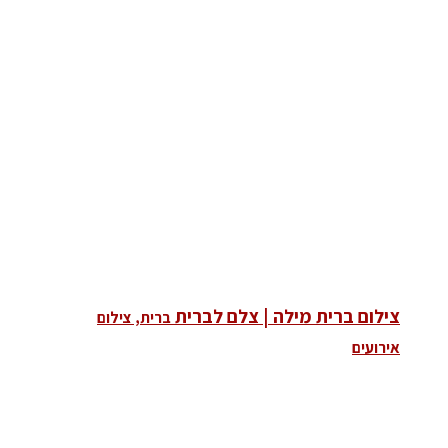
צילום ברית מילה | צלם לברית
ברית, צילום
אירועים