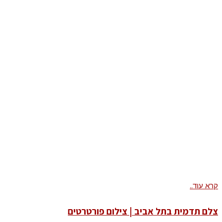
קרא עוד..
צלם תדמית בתל אביב | צילום פורטרטים