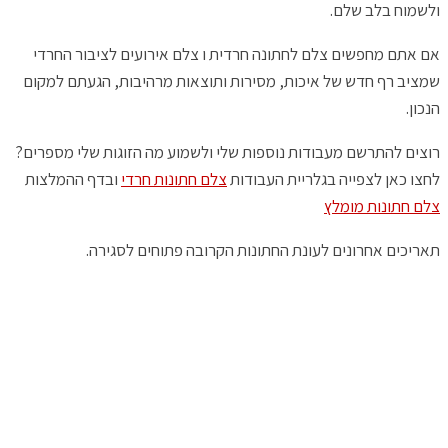
ולשמוח בלב שלם.
אם אתם מחפשים צלם לחתונה חרדית ו צלם אירועים לציבור החרדי
שמציב רף חדש של איכות, מסירות ותוצאות מרהיבות, הגעתם למקום
הנכון.
רוצים להתרשם מעבודות נוספות שלי ולשמוע מה הזוגות שלי מספרים?
לחצו כאן לצפייה בגלריית העבודות
צלם חתונות חרדי
ובדף ההמלצות
צלם חתונות מומלץ
תאריכים אחרונים לעונת החתונות הקרובה פתוחים לסגירה.