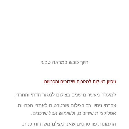
חיוך כובש במראה טבעי
ניסיון בצילום למטרות שידוכים והכרויות
למעלה מעשרים שנים בצילום למגזר הדתי והחרדי,
צברתי ניסיון רב בצילום פורטרטים לאתרי הכרויות,
אפליקציות שידוכים, ולשימוש אצל שדכנים.
התמונות פורטרטים שאני מצלם משדרות כנות,