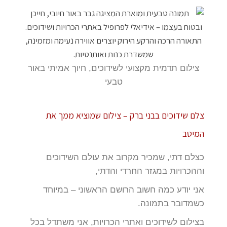
צילום תדמית מקצועי לשידוכים, חיוך אמיתי באור
טבעי
צלם שידוכים בבני ברק – צילום שמוציא ממך את
המיטב
כצלם דתי, שמכיר מקרוב את עולם השידוכים
וההכרויות במגזר החרדי והדתי,
אני יודע כמה חשוב הרושם הראשוני – במיוחד
כשמדובר בתמונה.
בצילום לשידוכים ואתרי הכרויות, אני משתדל בכל