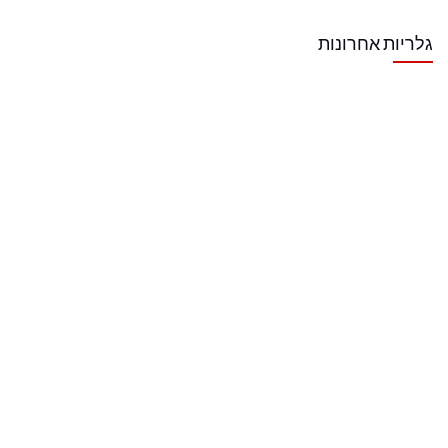
גלריות אחרונות