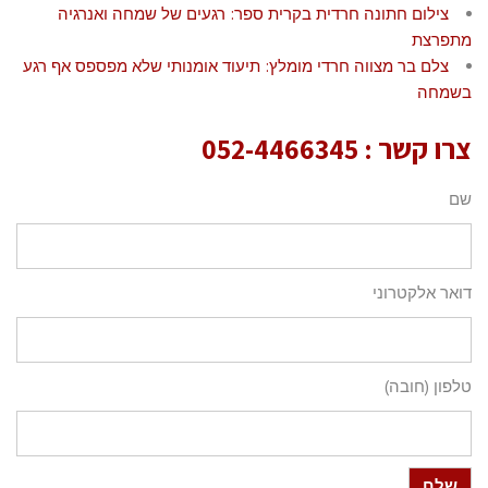
צילום חתונה חרדית בקרית ספר: רגעים של שמחה ואנרגיה
מתפרצת
צלם בר מצווה חרדי מומלץ: תיעוד אומנותי שלא מפספס אף רגע
בשמחה
צרו קשר :
052-4466345
שם
דואר אלקטרוני
טלפון (חובה)