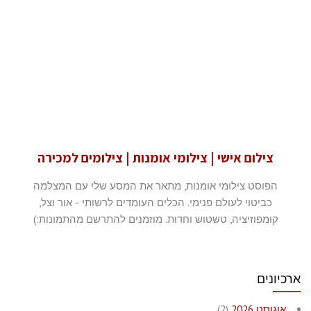
צילום אישי | צילומי אומנות | צילומים למכירה
הפוסט צילומי אומנות, מתאר את המסע שלי עם המצלמה
כביטוי לעולם פנימי. הכלים העומדים לרשותי - אור וצל,
קומפוזיציה, טשטוש וחדות. מוזמנים להתרשם מהתמונות:)
ארכיונים
אוגוסט 2026
(2)