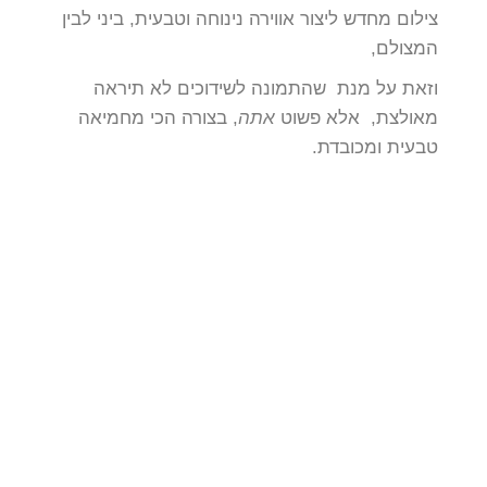
צילום מחדש ליצור אווירה נינוחה וטבעית, ביני לבין
המצולם,
וזאת על מנת שהתמונה לשידוכים לא תיראה
מאולצת, אלא פשוט
אתה
, בצורה הכי מחמיאה
טבעית ומכובדת.