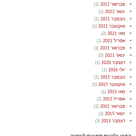
פברואר 2022
(1)
ינואר 2022
(1)
נובמבר 2021
(1)
אוקטובר 2021
(1)
מאי 2021
(2)
אפריל 2021
(2)
פברואר 2021
(1)
ינואר 2021
(3)
דצמבר 2020
(1)
יולי 2016
(1)
נובמבר 2015
(3)
אוקטובר 2015
(1)
מאי 2015
(1)
אפריל 2015
(2)
פברואר 2015
(1)
ינואר 2015
(1)
דצמבר 2013
(3)
בחרו גלריית תמונות לצפייה