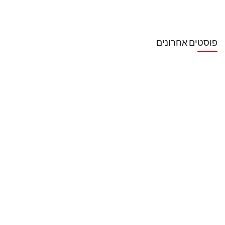
פוסטים אחרונים