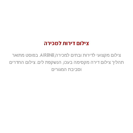
צילום דירות למכירה
צילום מקצועי לדירות ובתים למכירה,AIRBNB. בפוסט מתואר
תהליך צילום דירה מקסימה בעכו, הנשקפת לים. צילום החדרים
וסביבת המגורים