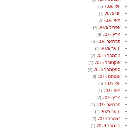
יולי 2026
(5)
יוני 2026
(2)
מאי 2026
(2)
אפריל 2026
(4)
מרץ 2026
(4)
פברואר 2026
(5)
ינואר 2026
(3)
נובמבר 2025
(2)
אוקטובר 2025
(1)
ספטמבר 2025
(4)
אוגוסט 2025
(4)
יולי 2025
(4)
מאי 2025
(1)
מרץ 2025
(2)
פברואר 2025
(1)
ינואר 2025
(4)
דצמבר 2024
(2)
נובמבר 2024
(1)