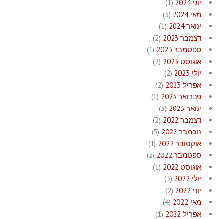
יוני 2024
(1)
מאי 2024
(3)
ינואר 2024
(1)
דצמבר 2023
(2)
ספטמבר 2023
(1)
אוגוסט 2023
(2)
יולי 2023
(2)
אפריל 2023
(2)
פברואר 2023
(1)
ינואר 2023
(3)
דצמבר 2022
(2)
נובמבר 2022
(5)
אוקטובר 2022
(1)
ספטמבר 2022
(2)
אוגוסט 2022
(1)
יולי 2022
(3)
יוני 2022
(2)
מאי 2022
(4)
אפריל 2022
(1)