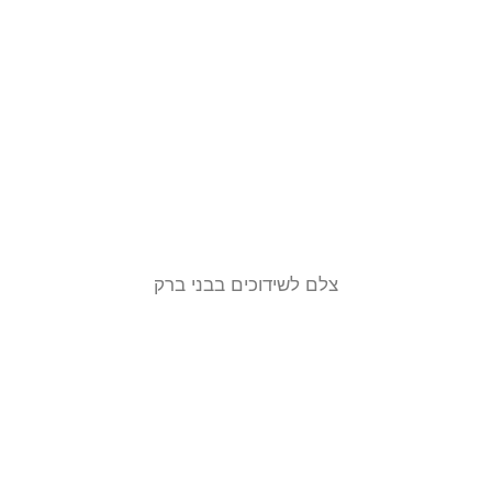
צלם לשידוכים בבני ברק