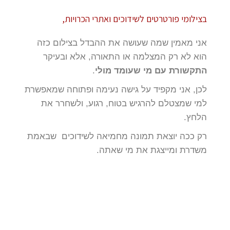
בצילומי פורטרטים לשידוכים ואתרי הכרויות,
אני מאמין שמה שעושה את ההבדל בצילום כזה
הוא לא רק המצלמה או התאורה, אלא ובעיקר
התקשורת עם מי שעומד מולי
.
לכן, אני מקפיד על גישה נעימה ופתוחה שמאפשרת
למי שמצטלם להרגיש בטוח, רגוע, ולשחרר את
הלחץ.
רק ככה יוצאת תמונה מחמיאה לשידוכים שבאמת
משדרת ומייצגת את מי שאתה.