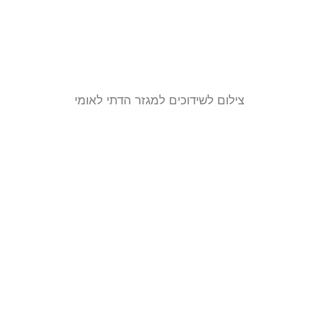
צילום לשידוכים למגזר הדתי לאומי