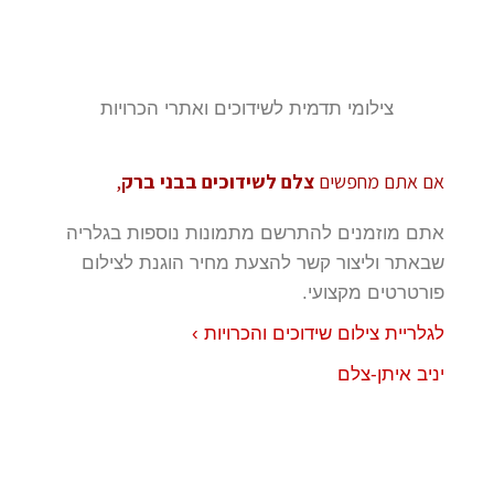
צילומי תדמית לשידוכים ואתרי הכרויות
אם אתם מחפשים
צלם לשידוכים בבני ברק
,
אתם מוזמנים להתרשם מתמונות נוספות בגלריה
שבאתר וליצור קשר להצעת מחיר הוגנת לצילום
פורטרטים מקצועי.
לגלריית צילום שידוכים והכרויות ›
יניב איתן-צלם