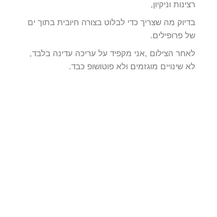
רצינות וניקיון,
בדיוק מה שצריך כדי לבלוט בצורה חיובית בתוך ים
של פרופילים.
לאחר הצילום ,אני מקפיד על עריכה עדינה בלבד,
לא שינויים מוגזמים ולא פוטושופ כבד.