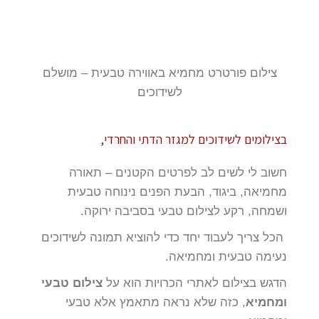
צילום פורטרט מחמיא באווירה טבעית – מושלם
לשידוכים
בצילומים לשידוכים למגזר הדתי והחרדי,
חשוב לי לשים לב לפרטים הקטנים – תאורה
מחמיאה, ביגוד, הבעת הפנים נינוחה טבעית
ושמחה, רקע לצילום טבעי בסביבה ירוקה.
הכל צריך לעבוד יחד כדי להוציא תמונה לשידוכים
נעימה טבעית ומחמיאה.
הדגש בצילום לאתרי הכרויות הוא על
צילום טבעי
ומחמיא
, כזה שלא נראה מתאמץ אלא טבעי