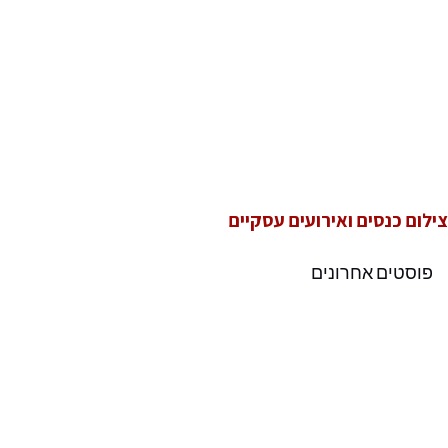
צילום כנסים ואירועים עסקיים
פוסטים אחרונים