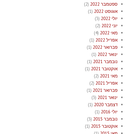
ספטמבר 2022
(2)
אוגוסט 2022
(1)
יולי 2022
(3)
יוני 2022
(2)
מאי 2022
(4)
אפריל 2022
(1)
פברואר 2022
(1)
ינואר 2022
(1)
נובמבר 2021
(1)
אוקטובר 2021
(1)
מאי 2021
(2)
אפריל 2021
(2)
פברואר 2021
(1)
ינואר 2021
(3)
דצמבר 2020
(1)
יולי 2016
(1)
נובמבר 2015
(3)
אוקטובר 2015
(1)
מאי 2015
(1)