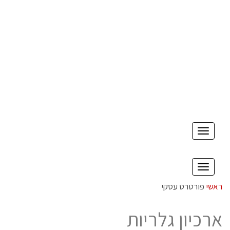
לתוכן
תפריט
תפריט
ראשי
פורטרט עסקי
ארכיון גלריות