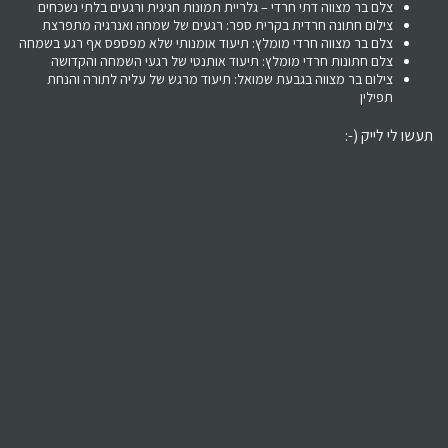
צלם בר מצווה דתי חרדי – גלריית תמונות חגיגית ורגעים בלתי נשכחים
צילום חתונה חרדית בקרית ספר: רגעים של שמחה ואנרגיה מתפרצת
צלם בר מצווה חרדי מומלץ: תיעוד אומנותי שלא מפספס אף רגע בשמחה
צלם חתונות חרדי מומלץ: תיעוד אותנטי של רגעי השמחה והקדושה
צילום בר מצווה בגבעת שמואל: תיעוד מרגש של עליה לתורה והנחת
תפילין
תעשו לי לייק (-: