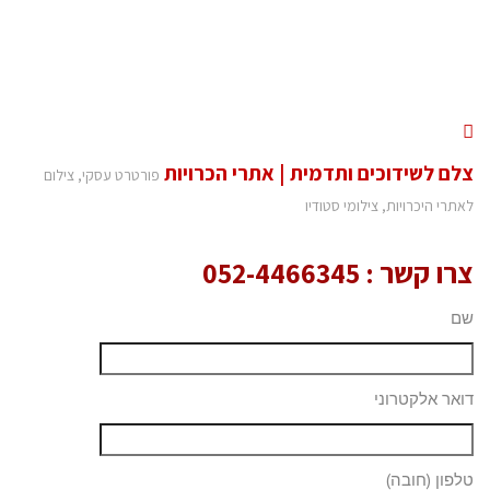
צלם לשידוכים ותדמית | אתרי הכרויות
פורטרט עסקי, צילום
לאתרי היכרויות, צילומי סטודיו
צרו קשר :
052-4466345
שם
דואר אלקטרוני
טלפון (חובה)