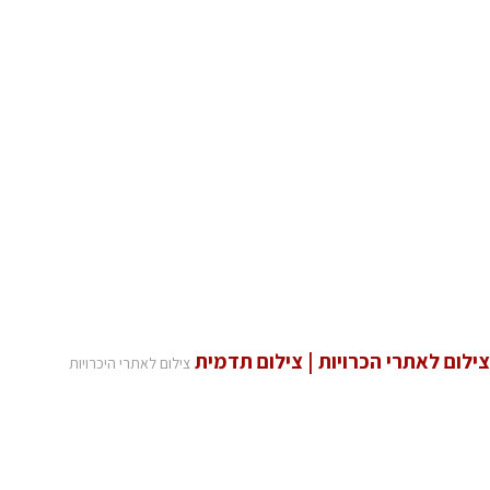
צילום לאתרי הכרויות | צילום תדמית
צילום לאתרי היכרויות