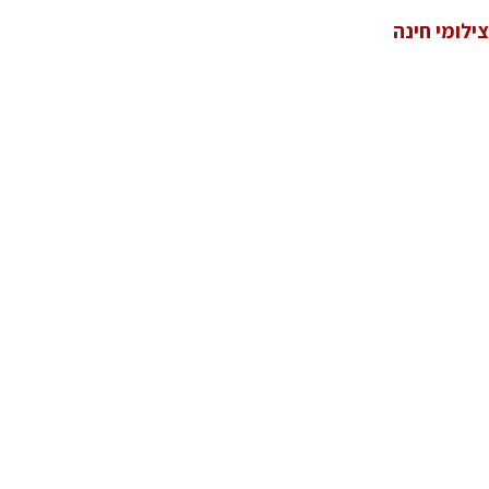
צילומי חינה