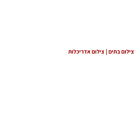
צילום בתים | צילום אדריכלות