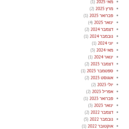
מאי 2025
(1)
מרץ 2025
(2)
פברואר 2025
(1)
ינואר 2025
(4)
דצמבר 2024
(2)
נובמבר 2024
(1)
יוני 2024
(1)
מאי 2024
(3)
ינואר 2024
(1)
דצמבר 2023
(2)
ספטמבר 2023
(1)
אוגוסט 2023
(2)
יולי 2023
(2)
אפריל 2023
(2)
פברואר 2023
(1)
ינואר 2023
(3)
דצמבר 2022
(2)
נובמבר 2022
(5)
אוקטובר 2022
(1)