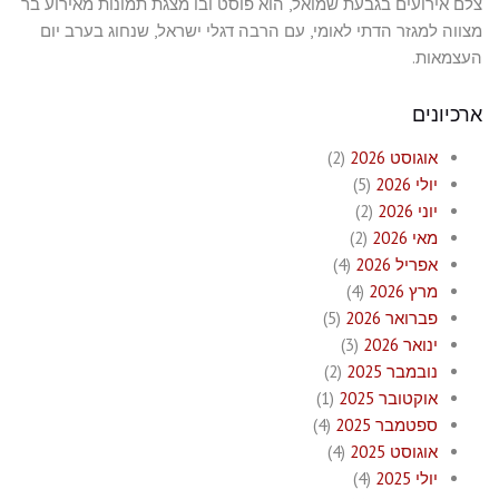
צלם אירועים בגבעת שמואל, הוא פוסט ובו מצגת תמונות מאירוע בר
מצווה למגזר הדתי לאומי, עם הרבה דגלי ישראל, שנחוג בערב יום
העצמאות.
ארכיונים
אוגוסט 2026
(2)
יולי 2026
(5)
יוני 2026
(2)
מאי 2026
(2)
אפריל 2026
(4)
מרץ 2026
(4)
פברואר 2026
(5)
ינואר 2026
(3)
נובמבר 2025
(2)
אוקטובר 2025
(1)
ספטמבר 2025
(4)
אוגוסט 2025
(4)
יולי 2025
(4)