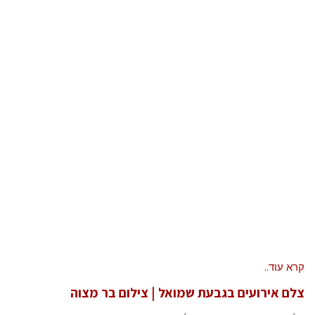
קרא עוד..
צלם אירועים בגבעת שמואל | צילום בר מצוה