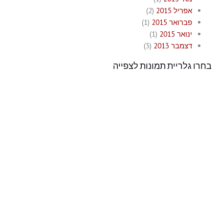
אפריל 2015
(2)
פברואר 2015
(1)
ינואר 2015
(1)
דצמבר 2013
(3)
בחרו גלריית תמונות לצפייה