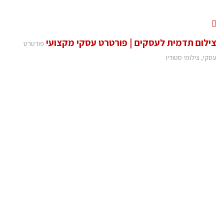
צילום תדמית לעסקים | פורטרט עסקי מקצועי
פורטרט
עסקי, צילומי סטודיו