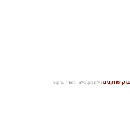
בוק שחקנים
צילום בוק, צילומי סטודיו, שחקנים