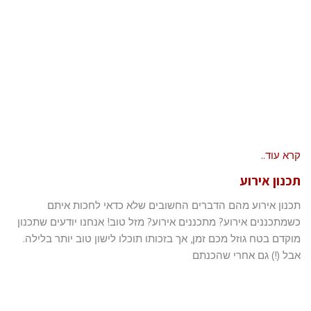
קרא עוד..
תכנון אירוע
תכנון אירוע מהם הדברים החשובים שלא כדאי לחכות איתם
כשמתכננים אירוע? מתכננים אירוע? מזל טוב! אנחנו יודעים שתכנון
מוקדם בטח גוזל מכם זמן, אך בזכותו תוכלו לישון טוב יותר בלילה.
אבל (!) גם אחרי שהכנתם