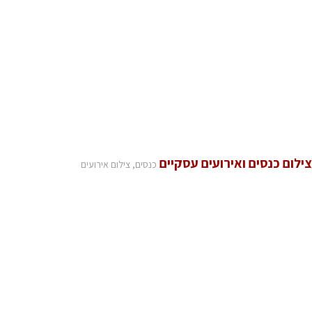
צילום כנסים ואירועים עסקיים
כנסים, צילום אירועים