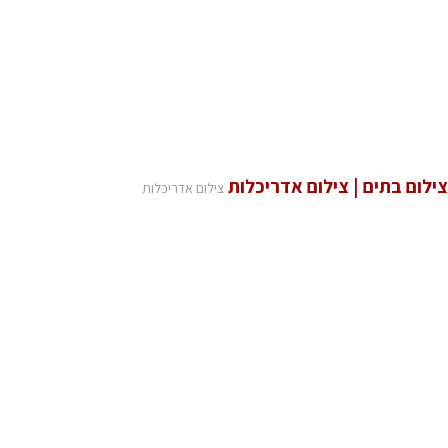
צילום בתים | צילום אדריכלות
צילום אדריכלות