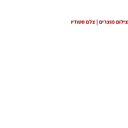
צילום מוצרים | צלם סטודיו