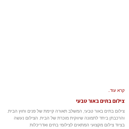
קרא עוד..
צילום בתים באור טבעי
צילום בתים באור טבעי, המשלב תאורה קיימת של פנים וחוץ הבית.
והרכבתן ביחד לתמונה שיווקית מוכרת של הבית. הצילום נעשה
בציוד צילום מקצועי המתאים לצילומי בתים ואדריכלות