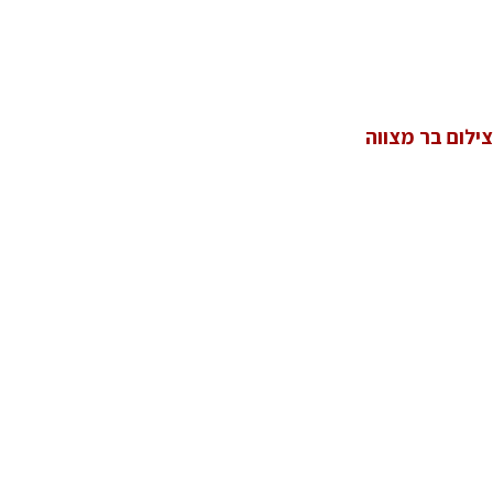
צילום בר מצווה