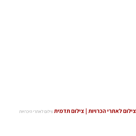
צילום לאתרי הכרויות | צילום תדמית
צילום לאתרי היכרויות