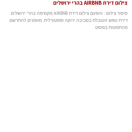
צילום דירת AIRBNB בהרי ירושלים
סיפור צילום : והפעם צילום דירת AIRBNB מקסימה בהרי ירושלים.
דירת נופש הטובלת בסביבה ירוקה ופסטורלית. מוזמנים להתרשם
מהתמונות בפוסט