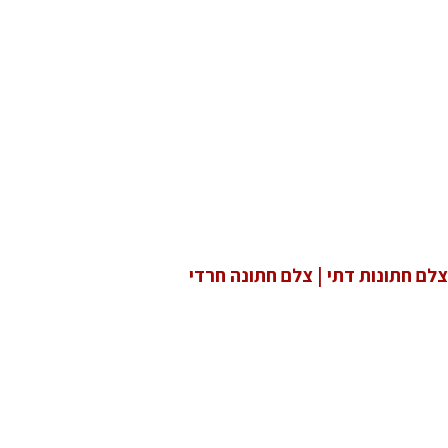
צלם חתונות דתי | צלם חתונה חרדי