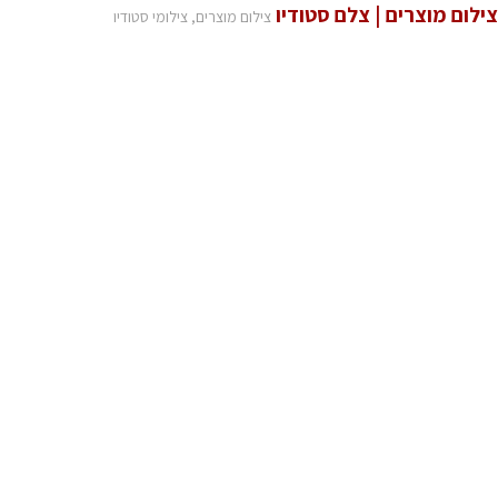
צילום מוצרים | צלם סטודיו
צילום מוצרים, צילומי סטודיו