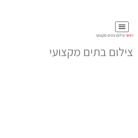
תפריט
ראשי
צילום בתים מקצועי
צילום בתים מקצועי