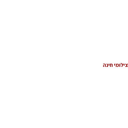
צילומי חינה