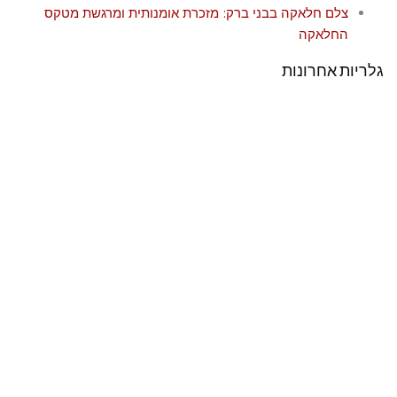
צלם חלאקה בבני ברק: מזכרת אומנותית ומרגשת מטקס
החלאקה
גלריות אחרונות