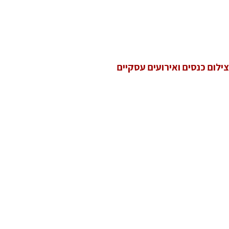
צילום כנסים ואירועים עסקיים