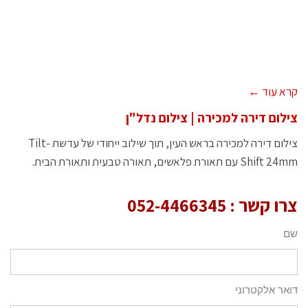
קרא עוד ←
צילום דירה למכירה | צילום נדל"ן
צילום דירה למכירה בראש העין, תוך שילוב ייחודי של עדשת Tilt-
Shift 24mm עם תאורת פלאשים, תאורה טבעית ותאורת הבית.
צרו קשר :
052-4466345
שם
דואר אלקטרוני