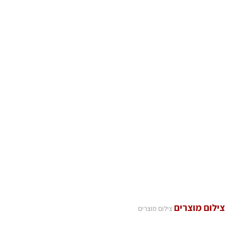
צילום מוצרים
צילום מוצרים