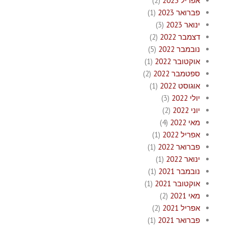
אפריל 2023
(2)
פברואר 2023
(1)
ינואר 2023
(3)
דצמבר 2022
(2)
נובמבר 2022
(5)
אוקטובר 2022
(1)
ספטמבר 2022
(2)
אוגוסט 2022
(1)
יולי 2022
(3)
יוני 2022
(2)
מאי 2022
(4)
אפריל 2022
(1)
פברואר 2022
(1)
ינואר 2022
(1)
נובמבר 2021
(1)
אוקטובר 2021
(1)
מאי 2021
(2)
אפריל 2021
(2)
פברואר 2021
(1)