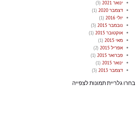
ינואר 2021
(3)
דצמבר 2020
(1)
יולי 2016
(1)
נובמבר 2015
(3)
אוקטובר 2015
(1)
מאי 2015
(1)
אפריל 2015
(2)
פברואר 2015
(1)
ינואר 2015
(1)
דצמבר 2013
(3)
בחרו גלריית תמונות לצפייה