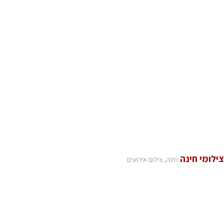
צילומי חינה
חינה, צילום אירועים