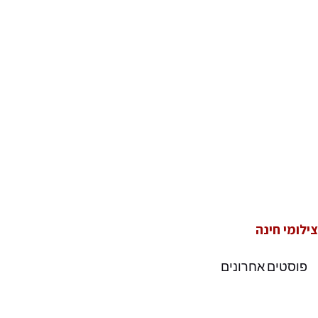
צילומי חינה
פוסטים אחרונים