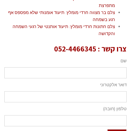
מתפרצת
צלם בר מצווה חרדי מומלץ: תיעוד אומנותי שלא מפספס אף
רגע בשמחה
צלם חתונות חרדי מומלץ: תיעוד אותנטי של רגעי השמחה
והקדושה
צרו קשר :
052-4466345
שם
דואר אלקטרוני
טלפון (חובה)