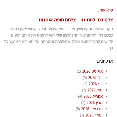
קרא עוד..
צלם דתי לחתונה – צילום חופה אומנותי
טקס החופה והקידושין, עבורי, הוא אירוע מרגש וקדוש מאין כמוהו.
כצלם דתי לחתונה, היעד והרצון שלי הוא לתפוס את אותם רגעים
קדושים לתוך תמונה אחת, שמספרת ומנציחה את האירוע המרגש כל
כך
ארכיונים
אוגוסט 2026
(1)
יולי 2026
(5)
יוני 2026
(2)
מאי 2026
(2)
אפריל 2026
(4)
מרץ 2026
(4)
פברואר 2026
(5)
ינואר 2026
(3)