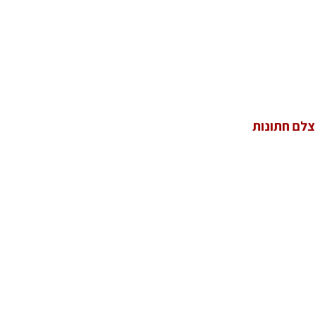
צלם חתונות