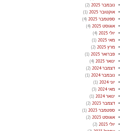
נובמבר 2025
(2)
אוקטובר 2025
(1)
ספטמבר 2025
(4)
אוגוסט 2025
(4)
יולי 2025
(4)
מאי 2025
(1)
מרץ 2025
(2)
פברואר 2025
(1)
ינואר 2025
(4)
דצמבר 2024
(2)
נובמבר 2024
(1)
יוני 2024
(1)
מאי 2024
(3)
ינואר 2024
(1)
דצמבר 2023
(2)
ספטמבר 2023
(1)
אוגוסט 2023
(2)
יולי 2023
(2)