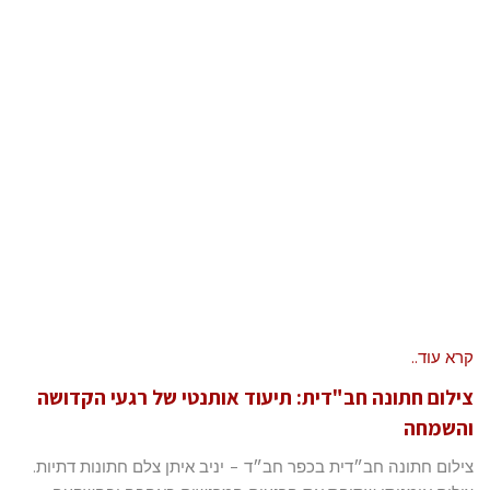
קרא עוד..
צילום חתונה חב"דית: תיעוד אותנטי של רגעי הקדושה
והשמחה
צילום חתונה חב״דית בכפר חב״ד – יניב איתן צלם חתונות דתיות.