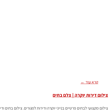
קרא עוד ←
צילום דירות יוקרה | צלם בתים
צילום מקצועי לבתים פרטיים בנייני יוקרה ודירות למגורים. צילום בתים ודירות 