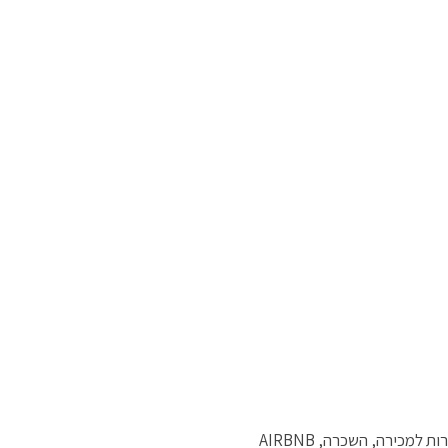
למכירה, השכרה, AIRBNB