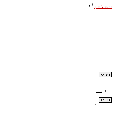
דילוג לתוכן
תפריט
בית
תפריט
אודות