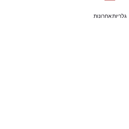
גלריות אחרונות