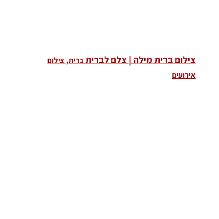
צילום ברית מילה | צלם לברית
ברית, צילום
אירועים