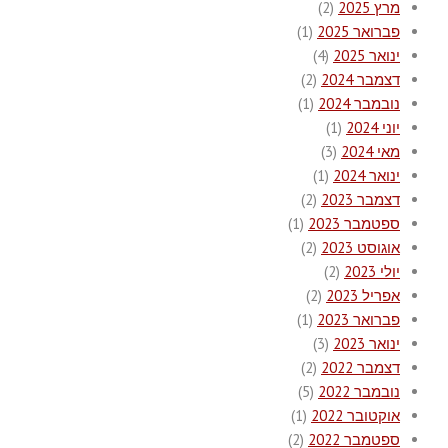
מרץ 2025
(2)
פברואר 2025
(1)
ינואר 2025
(4)
דצמבר 2024
(2)
נובמבר 2024
(1)
יוני 2024
(1)
מאי 2024
(3)
ינואר 2024
(1)
דצמבר 2023
(2)
ספטמבר 2023
(1)
אוגוסט 2023
(2)
יולי 2023
(2)
אפריל 2023
(2)
פברואר 2023
(1)
ינואר 2023
(3)
דצמבר 2022
(2)
נובמבר 2022
(5)
אוקטובר 2022
(1)
ספטמבר 2022
(2)