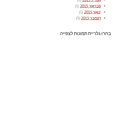
פברואר 2015
(1)
ינואר 2015
(1)
דצמבר 2013
(3)
בחרו גלריית תמונות לצפייה