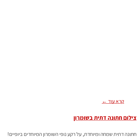
קרא עוד ←
צילום חתונה דתית בשומרון
חתונה דתית שמחה ומיוחדת, על רקע נופי השומרון המיוחדים ביופיים!