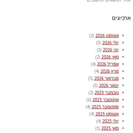
ארכיונים
אוגוסט 2026
(2)
יולי 2026
(5)
יוני 2026
(2)
מאי 2026
(2)
אפריל 2026
(4)
מרץ 2026
(4)
פברואר 2026
(5)
ינואר 2026
(3)
נובמבר 2025
(2)
אוקטובר 2025
(1)
ספטמבר 2025
(4)
אוגוסט 2025
(4)
יולי 2025
(4)
מאי 2025
(1)