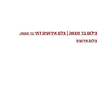
צילום בר מצווה | צלם אירועים דתי
בר מצווה,
צילום אירועים