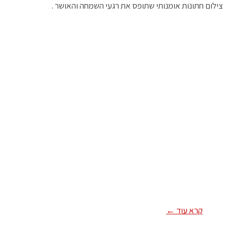
צילום חתונות אומנותי שתופס את רגעי השמחה והאושר .
קרא עוד ←