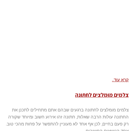
קרא עוד..
צלמים מומלצים לחתונה
צלמים מומלצים לחתונה ברגעים שבהם אתם מתחילים לתכנן את
החתונה עולות הרבה שאלות, חתונה זהו אירוע חשוב ומיוחד שקורה
רק פעם בחיים, לכן אף אחד לא מעוניין להתפשר על פחות מהכי טוב.
אחד הנושאים החשובים