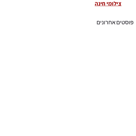
צילומי חינה
פוסטים אחרונים