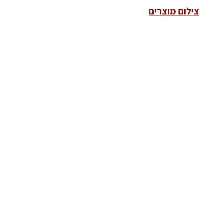
צילום מוצרים