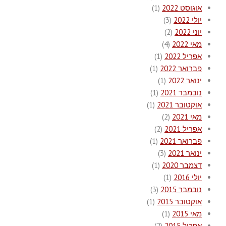
אוגוסט 2022
(1)
יולי 2022
(3)
יוני 2022
(2)
מאי 2022
(4)
אפריל 2022
(1)
פברואר 2022
(1)
ינואר 2022
(1)
נובמבר 2021
(1)
אוקטובר 2021
(1)
מאי 2021
(2)
אפריל 2021
(2)
פברואר 2021
(1)
ינואר 2021
(3)
דצמבר 2020
(1)
יולי 2016
(1)
נובמבר 2015
(3)
אוקטובר 2015
(1)
מאי 2015
(1)
אפריל 2015
(2)