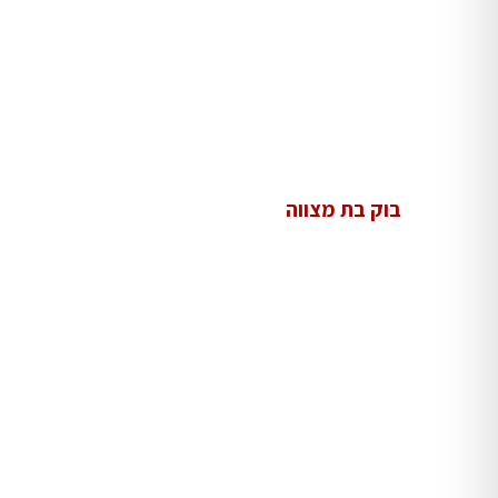
בוק בת מצווה