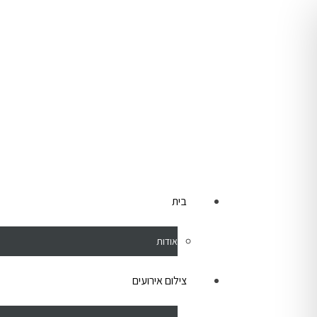
לתוכן
בית
אודות
צילום אירועים