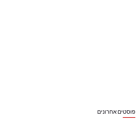
פוסטים אחרונים