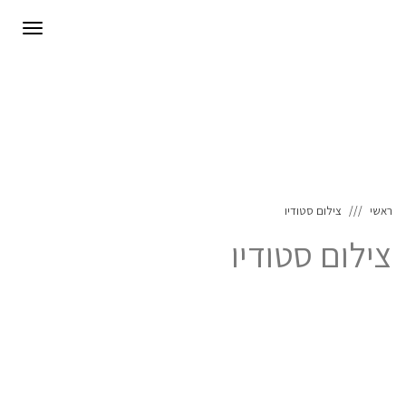
לתוכן
תפריט
ראשי
צילום סטודיו
צילום סטודיו