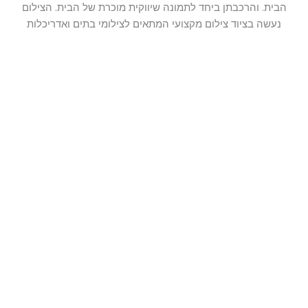
הבית. והרכבתן ביחד לתמונה שיווקית מוכרת של הבית. הצילום
נעשה בציוד צילום מקצועי המתאים לצילומי בתים ואדריכלות