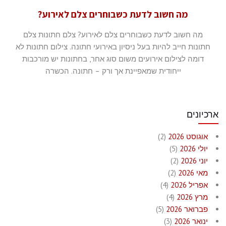
מה חשוב לדעת כשבוחרים צלם לאירוע?
מה חשוב לדעת כשבוחרים צלם לאירוע? צלם חתונות צלם
חתונות חייב להיות בעל ניסיון באירועי חתונה. צילום חתונות לא
דומה לצילום אירועים משום סוג אחר, בחתונות יש מורכבות
ייחודית שמאפיינת אך ורק – חתונה. הכשרה
ארכיונים
אוגוסט 2026
(2)
יולי 2026
(5)
יוני 2026
(2)
מאי 2026
(2)
אפריל 2026
(4)
מרץ 2026
(4)
פברואר 2026
(5)
ינואר 2026
(3)