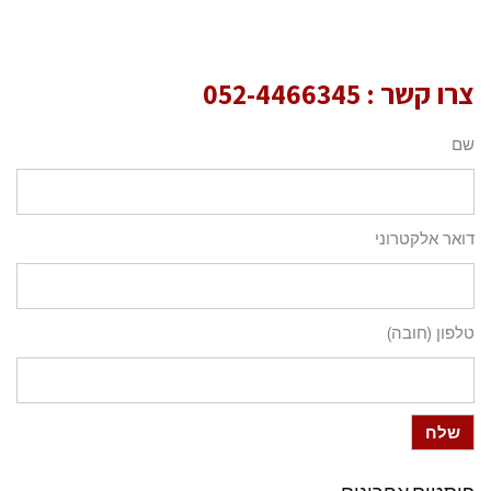
צרו קשר :
052-4466345
שם
דואר אלקטרוני
טלפון (חובה)