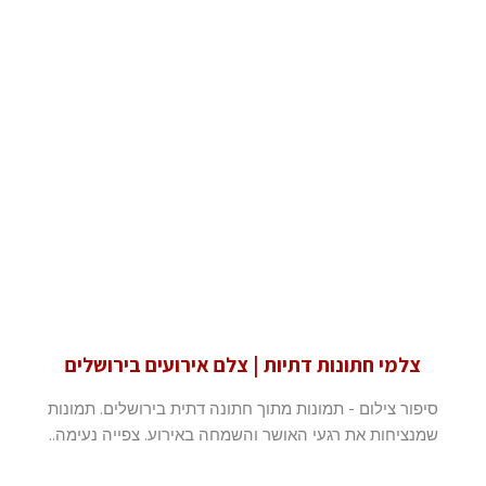
צלמי חתונות דתיות | צלם אירועים בירושלים
סיפור צילום - תמונות מתוך חתונה דתית בירושלים. תמונות
שמנציחות את רגעי האושר והשמחה באירוע. צפייה נעימה..