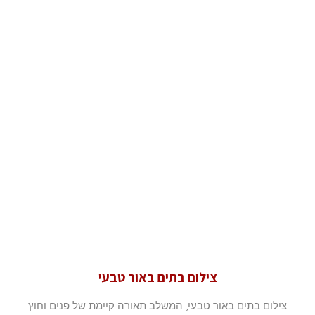
צילום בתים באור טבעי
צילום בתים באור טבעי, המשלב תאורה קיימת של פנים וחוץ