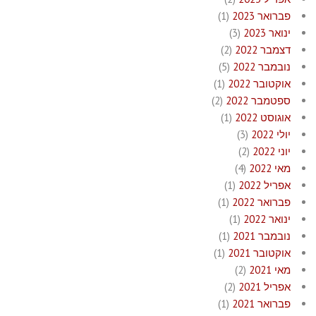
פברואר 2023
(1)
ינואר 2023
(3)
דצמבר 2022
(2)
נובמבר 2022
(5)
אוקטובר 2022
(1)
ספטמבר 2022
(2)
אוגוסט 2022
(1)
יולי 2022
(3)
יוני 2022
(2)
מאי 2022
(4)
אפריל 2022
(1)
פברואר 2022
(1)
ינואר 2022
(1)
נובמבר 2021
(1)
אוקטובר 2021
(1)
מאי 2021
(2)
אפריל 2021
(2)
פברואר 2021
(1)