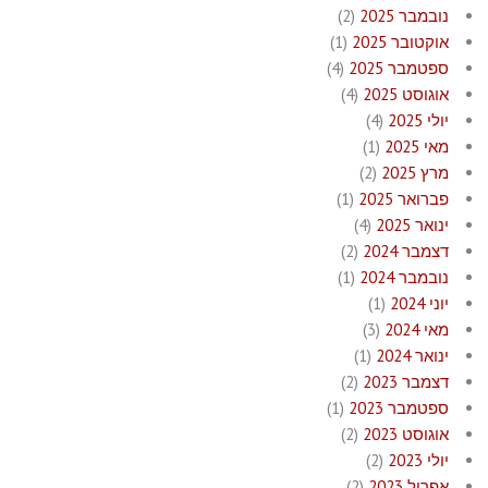
נובמבר 2025
(2)
אוקטובר 2025
(1)
ספטמבר 2025
(4)
אוגוסט 2025
(4)
יולי 2025
(4)
מאי 2025
(1)
מרץ 2025
(2)
פברואר 2025
(1)
ינואר 2025
(4)
דצמבר 2024
(2)
נובמבר 2024
(1)
יוני 2024
(1)
מאי 2024
(3)
ינואר 2024
(1)
דצמבר 2023
(2)
ספטמבר 2023
(1)
אוגוסט 2023
(2)
יולי 2023
(2)
אפריל 2023
(2)