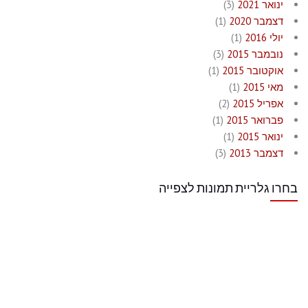
ינואר 2021
(3)
דצמבר 2020
(1)
יולי 2016
(1)
נובמבר 2015
(3)
אוקטובר 2015
(1)
מאי 2015
(1)
אפריל 2015
(2)
פברואר 2015
(1)
ינואר 2015
(1)
דצמבר 2013
(3)
בחרו גלריית תמונות לצפייה