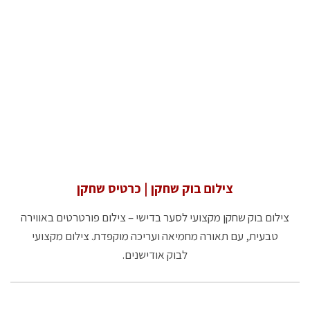
צילום בוק שחקן | כרטיס שחקן
צילום בוק שחקן מקצועי לסער בדישי – צילום פורטרטים באווירה
טבעית, עם תאורה מחמיאה ועריכה מוקפדת. צילום מקצועי
לבוק אודישנים.