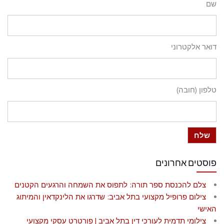
שם
דואר אלקטרוני
טלפון (חובה)
פוסטים אחרונים
צלם להכנסת ספר תורה: לתפוס את השמחה והרגעים הקטנים
צילום פרופיל מקצועי בתל אביב: שדרגו את הלינקדאין והמיתוג
האישי
צילומי תדמית לעורכי דין בתל אביב | פורטרט עסקי מקצועי