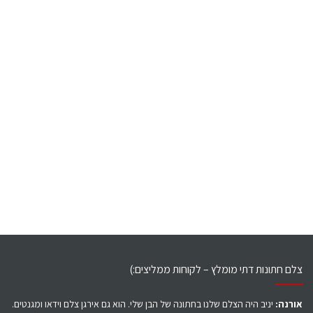
צלם חתונות דתי מומלץ – לקוחות ממליצים:)
אורנה:
יניב היה הצלם שלנו בחתונה של הבן שלי. הוא גם אירגן צלם וידאו ומגנטים.