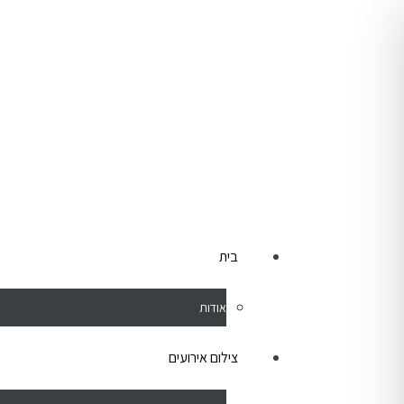
לתוכן
בית
אודות
צילום אירועים