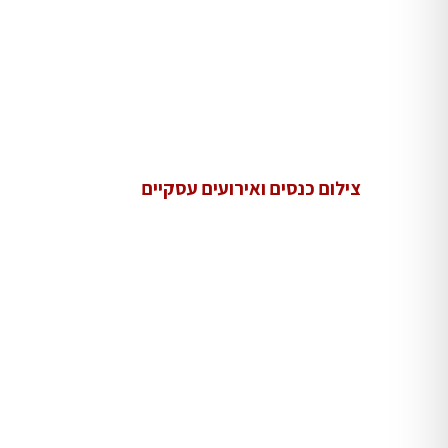
צילום כנסים ואירועים עסקיים