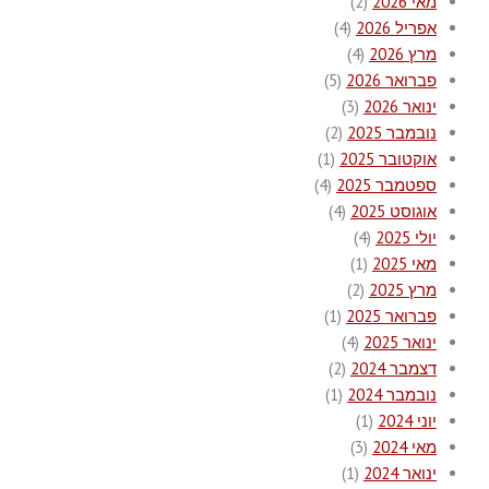
מאי 2026
(2)
אפריל 2026
(4)
מרץ 2026
(4)
פברואר 2026
(5)
ינואר 2026
(3)
נובמבר 2025
(2)
אוקטובר 2025
(1)
ספטמבר 2025
(4)
אוגוסט 2025
(4)
יולי 2025
(4)
מאי 2025
(1)
מרץ 2025
(2)
פברואר 2025
(1)
ינואר 2025
(4)
דצמבר 2024
(2)
נובמבר 2024
(1)
יוני 2024
(1)
מאי 2024
(3)
ינואר 2024
(1)