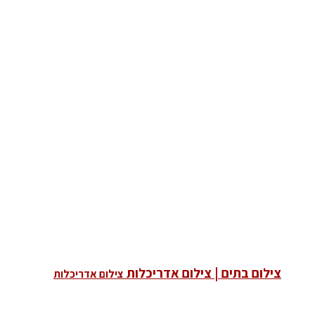
צילום בתים | צילום אדריכלות
צילום אדריכלות