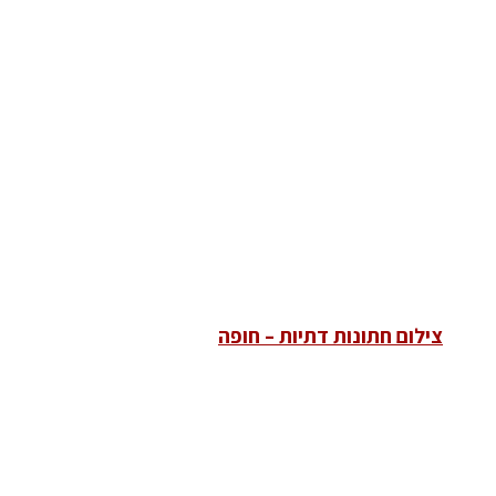
צילום חתונות דתיות – חופה