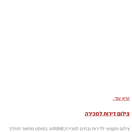
קרא עוד..
צילום דירות למכירה
צילום מקצועי לדירות ובתים למכירה,AIRBNB. בפוסט מתואר תהליך