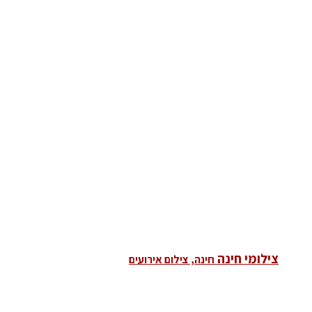
צילומי חינה
חינה, צילום אירועים