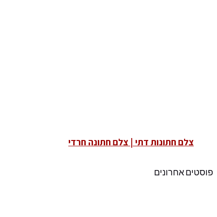
צלם חתונות דתי | צלם חתונה חרדי
פוסטים אחרונים