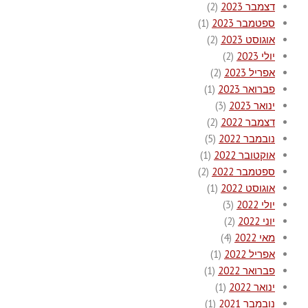
דצמבר 2023
(2)
ספטמבר 2023
(1)
אוגוסט 2023
(2)
יולי 2023
(2)
אפריל 2023
(2)
פברואר 2023
(1)
ינואר 2023
(3)
דצמבר 2022
(2)
נובמבר 2022
(5)
אוקטובר 2022
(1)
ספטמבר 2022
(2)
אוגוסט 2022
(1)
יולי 2022
(3)
יוני 2022
(2)
מאי 2022
(4)
אפריל 2022
(1)
פברואר 2022
(1)
ינואר 2022
(1)
נובמבר 2021
(1)