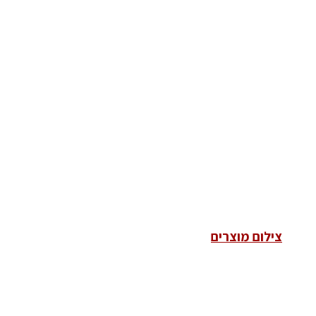
צילום מוצרים