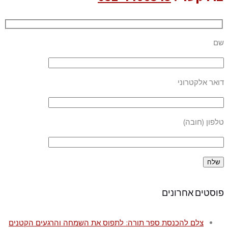
שם
דואר אלקטרוני
טלפון (חובה)
פוסטים אחרונים
צלם להכנסת ספר תורה: לתפוס את השמחה והרגעים הקטנים