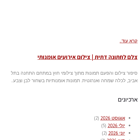
קרא עוד..
צלם לחתונה דתית | צילום אירועים אומנותי
סיפור צילום והפעם תמונות מתוך צילומי חוץ במתחם התחנה בתל
אביב, לכלה שמחה ואנרגטית. תמונות אומנותיות בשחור לבן וצבע..
ארכיונים
אוגוסט 2026
(2)
יולי 2026
(5)
יוני 2026
(2)