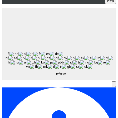
אנגלית