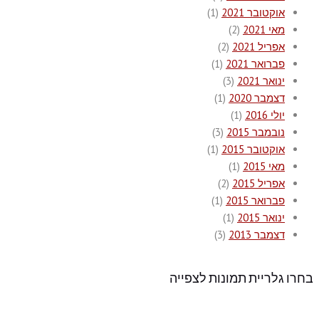
אוקטובר 2021
(1)
מאי 2021
(2)
אפריל 2021
(2)
פברואר 2021
(1)
ינואר 2021
(3)
דצמבר 2020
(1)
יולי 2016
(1)
נובמבר 2015
(3)
אוקטובר 2015
(1)
מאי 2015
(1)
אפריל 2015
(2)
פברואר 2015
(1)
ינואר 2015
(1)
דצמבר 2013
(3)
בחרו גלריית תמונות לצפייה