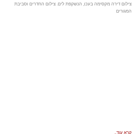
צילום דירה מקסימה בעכו, הנשקפת לים. צילום החדרים וסביבת
המגורים
קרא עוד..